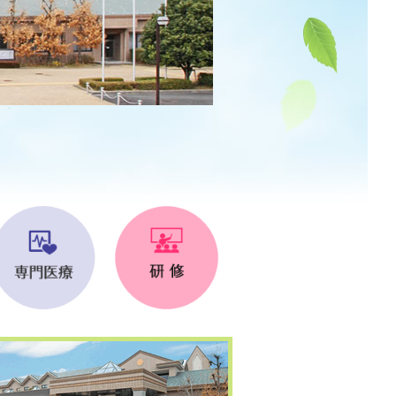
・取り組み