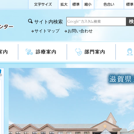
サイト内検索
サイトマップ
お問い合わせ
診療案内
部門案内
看護部