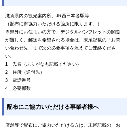
滋賀県内の観光案内所、JR西日本各駅等
（配布に御協力いただける箇所に限ります。）
※県外にお住まいの方で、デジタルパンフレットの閲覧
が難しく、郵送を希望される場合は、末尾記載の「お問
い合わせ先」まで次の必要事項を添えてご連絡くださ
い。
1．氏名（ふりがなも記載ください）
2．住所（送付先）
3．電話番号
4．必要部数
配布にご協力いただける事業者様へ
店舗等で配布にご協力いただける方は、末尾記載の「お