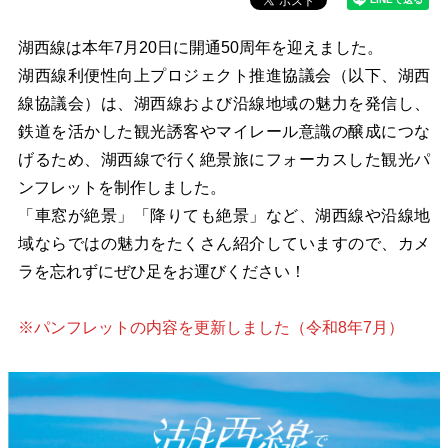
湖西線は本年7月20日に開通50周年を迎えました。
湖西線利便性向上プロジェクト推進協議会（以下、湖西
線協議会）は、湖西線および沿線地域の魅力を発信し、
鉄道を活かした観光誘客やマイレール意識の醸成につな
げるため、湖西線で行く絶景旅にフォーカスした観光パ
ンフレットを制作しました。
「車窓が絶景」「降りても絶景」など、湖西線や沿線地
域ならではの魅力をたくさん紹介していますので、カメ
ラを忘れずにぜひ足をお運びください！
※パンフレットの内容を更新しました（令和8年7月）