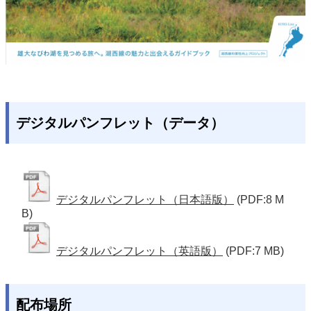
デジタルパンフレット（データ）
デジタルパンフレット（日本語版）
(PDF:8 M
B)
デジタルパンフレット（英語版）
(PDF:7 MB)
配布場所