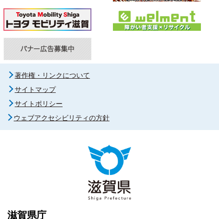
著作権・リンクについて
サイトマップ
サイトポリシー
ウェブアクセシビリティの方針
滋賀県庁