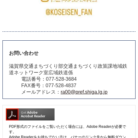
お問い合わせ
滋賀県交通まちづくり部交通まちづくり政策課地域鉄
道ネットワーク室広域鉄道係
電話番号：077-528-3684
FAX番号：077-528-4837
メールアドレス：
ra00@pref.shiga.lg.jp
PDF形式のファイルをご覧いただく場合には、Adobe Readerが必要で
す。
Adobe Readerをお持ちでない方は、バナーのリンク先から無料ダウン