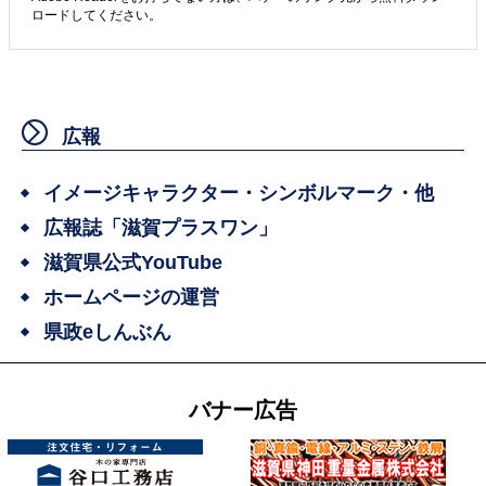
ロードしてください。
広報
イメージキャラクター・シンボルマーク・他
広報誌「滋賀プラスワン」
滋賀県公式YouTube
ホームページの運営
県政eしんぶん
バナー広告