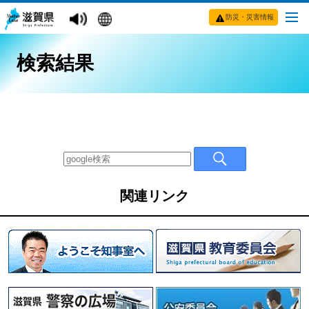
防災・災害情報
検索結果
関連リンク