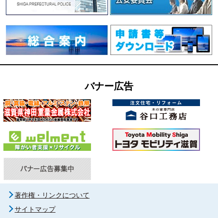
バナー広告
著作権・リンクについて
サイトマップ