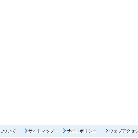
について
サイトマップ
サイトポリシー
ウェブアクセ