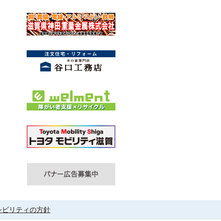
シビリティの方針