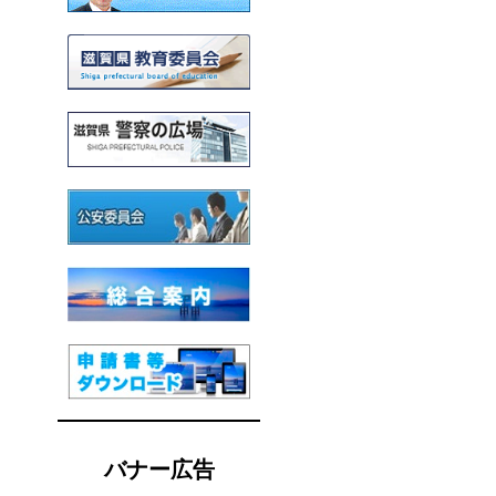
バナー広告