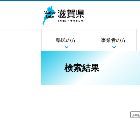
県民の方
事業者の方
検索結果