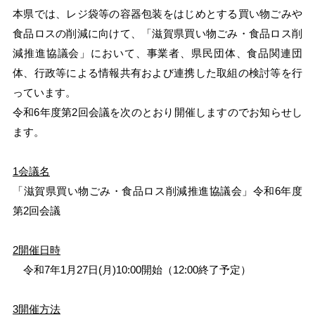
本県では、レジ袋等の容器包装をはじめとする買い物ごみや
食品ロスの削減に向けて、「滋賀県買い物ごみ・食品ロス削
減推進協議会」において、事業者、県民団体、食品関連団
体、行政等による情報共有および連携した取組の検討等を行
っています。
令和6年度第2回会議を次のとおり開催しますのでお知らせし
ます。
1会議名
「滋賀県買い物ごみ・食品ロス削減推進協議会」令和6年度
第2回会議
2開催日時
令和7年1月27日(月)10:00開始（12:00終了予定）
3開催方法