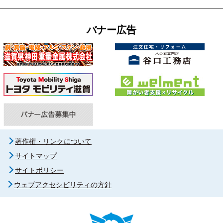
バナー広告
著作権・リンクについて
サイトマップ
サイトポリシー
ウェブアクセシビリティの方針