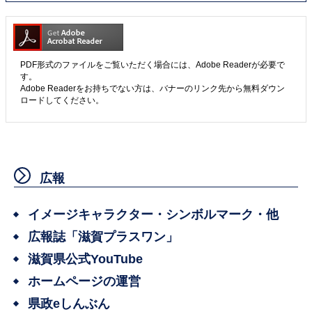
PDF形式のファイルをご覧いただく場合には、Adobe Readerが必要で
す。
Adobe Readerをお持ちでない方は、バナーのリンク先から無料ダウン
ロードしてください。
広報
イメージキャラクター・シンボルマーク・他
広報誌「滋賀プラスワン」
滋賀県公式YouTube
ホームページの運営
県政eしんぶん