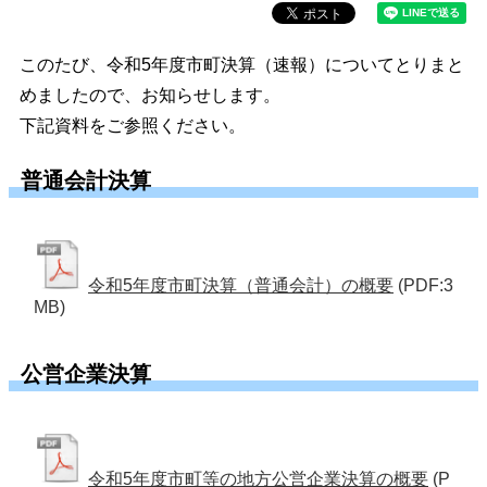
このたび、令和5年度市町決算（速報）についてとりまと
めましたので、お知らせします。
下記資料をご参照ください。
普通会計決算
令和5年度市町決算（普通会計）の概要
(PDF:3
MB)
公営企業決算
令和5年度市町等の地方公営企業決算の概要
(P