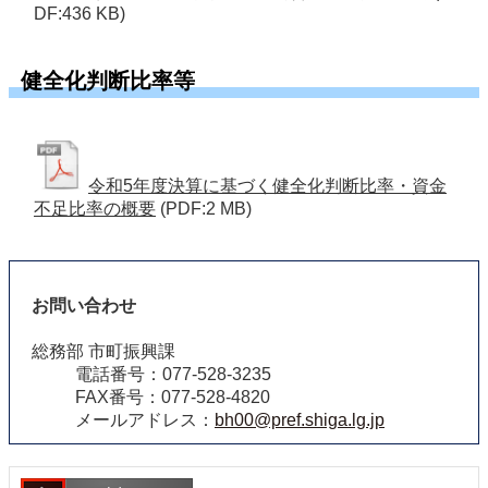
DF:436 KB)
健全化判断比率等
令和5年度決算に基づく健全化判断比率・資金
不足比率の概要
(PDF:2 MB)
お問い合わせ
総務部 市町振興課
電話番号：077-528-3235
FAX番号：077-528-4820
メールアドレス：
bh00@pref.shiga.lg.jp