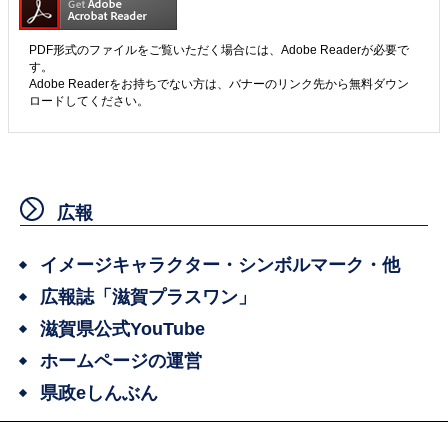
PDF形式のファイルをご覧いただく場合には、Adobe Readerが必要で
す。
Adobe Readerをお持ちでない方は、バナーのリンク先から無料ダウン
ロードしてください。
広報
イメージキャラクター・シンボルマーク・他
広報誌「滋賀プラスワン」
滋賀県公式YouTube
ホームページの運営
県政eしんぶん