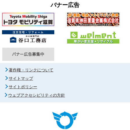
バナー広告
著作権・リンクについて
サイトマップ
サイトポリシー
ウェブアクセシビリティの方針