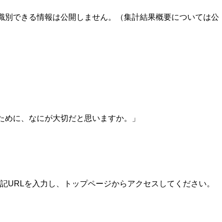
識別できる情報は公開しません。（集計結果概要については公
るために、なにが大切だと思いますか。」
記URLを入力し、トップページからアクセスしてください。