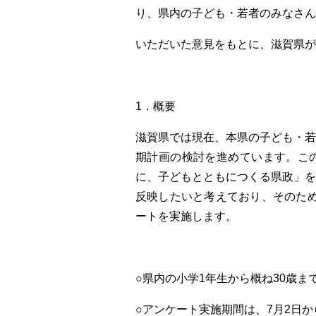
り、県内の子ども・若者のみなさん
いただいた意見をもとに、滋賀県が
1．概要
滋賀県では現在、本県の子ども・
期計画の検討を進めています。こ
に、子どもとともにつくる県政」
反映したいと考えており、そのため
ートを実施します。
○県内の小学1年生から概ね30歳
○アンケート実施期間は、7月2日か