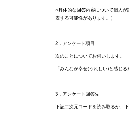
○具体的な回答内容について個人が
表する可能性があります。）
2．アンケート項目
次のことについてお伺いします。
「みんなが幸せ(うれしい)と感じ
3．アンケート回答先
下記二次元コードを読み取るか、下