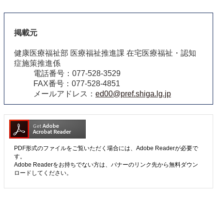
掲載元
健康医療福祉部 医療福祉推進課 在宅医療福祉・認知
症施策推進係
電話番号：077-528-3529
FAX番号：077-528-4851
メールアドレス：
ed00@pref.shiga.lg.jp
PDF形式のファイルをご覧いただく場合には、Adobe Readerが必要で
す。
Adobe Readerをお持ちでない方は、バナーのリンク先から無料ダウン
ロードしてください。