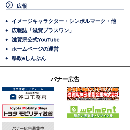
広報
イメージキャラクター・シンボルマーク・他
広報誌「滋賀プラスワン」
滋賀県公式YouTube
ホームページの運営
県政eしんぶん
バナー広告