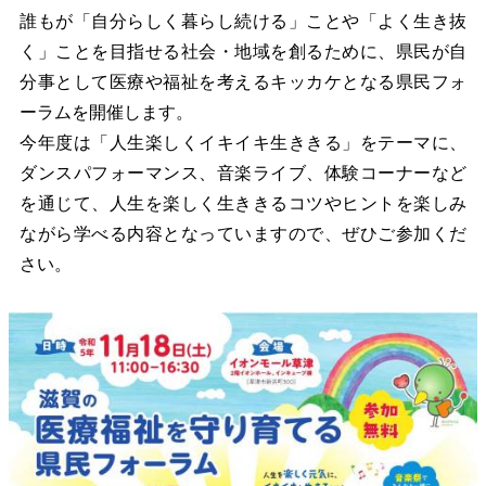
誰もが「自分らしく暮らし続ける」ことや「よく生き抜
く」ことを目指せる社会・地域を創るために、県民が自
分事として医療や福祉を考えるキッカケとなる県民フォ
ーラムを開催します。
今年度は「人生楽しくイキイキ生ききる」をテーマに、
ダンスパフォーマンス、音楽ライブ、体験コーナーなど
を通じて、人生を楽しく生ききるコツやヒントを楽しみ
ながら学べる内容となっていますので、ぜひご参加くだ
さい。