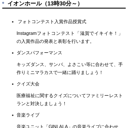
イオンホール（13時30分～）
フォトコンテスト入賞作品授賞式
Instagram
フォトコンテスト「滋賀でイキイキ！」
の入賞作品の発表と表彰を行います。
ダンスパフォーマンス
キッズダンス、サンバ、よさこい等に合わせて、手
作りミニマラカスで一緒に踊りましょう！
クイズ大会
医療福祉に関するクイズについてファミリーレスト
ランと対決しましょう！
音楽ライブ
音楽ユニット「GINLALA」の音楽ライブに合わせ