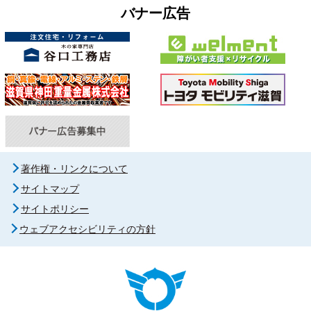
バナー広告
著作権・リンクについて
サイトマップ
サイトポリシー
ウェブアクセシビリティの方針