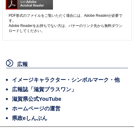
PDF形式のファイルをご覧いただく場合には、Adobe Readerが必要で
す。
Adobe Readerをお持ちでない方は、バナーのリンク先から無料ダウン
ロードしてください。
広報
イメージキャラクター・シンボルマーク・他
広報誌「滋賀プラスワン」
滋賀県公式YouTube
ホームページの運営
県政eしんぶん