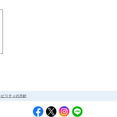
シビリティの方針