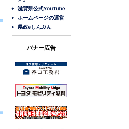
滋賀県公式YouTube
ホームページの運営
県政eしんぶん
バナー広告