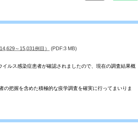
629～15,031例目）
(PDF:3 MB)
ナウイルス感染症患者が確認されましたので、現在の調査結果概
者の把握を含めた積極的な疫学調査を確実に行ってまいりま