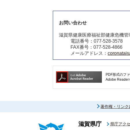
お問い合わせ
滋賀県健康医療福祉部健康危機管
電話番号：077-528-3578
FAX番号：077-528-4866
メールアドレス：
coronatais
PDF形式のファ
Adobe R
著作権・リンク
滋賀県庁
県庁アク