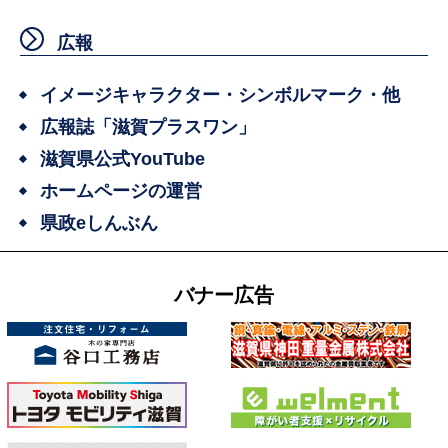
広報
イメージキャラクター・シンボルマーク・他
広報誌「滋賀プラスワン」
滋賀県公式YouTube
ホームページの運営
県政eしんぶん
バナー広告