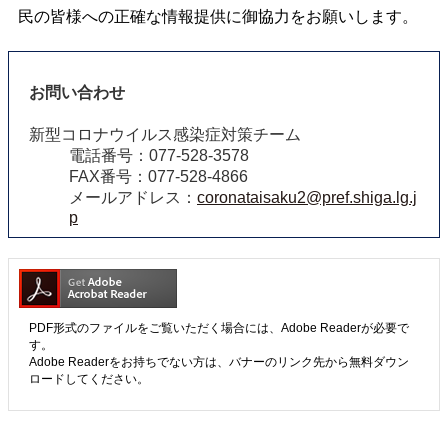
民の皆様への正確な情報提供に御協力をお願いします。
お問い合わせ
新型コロナウイルス感染症対策チーム
電話番号：077-528-3578
FAX番号：077-528-4866
メールアドレス：
coronataisaku2@pref.shiga.lg.j
p
PDF形式のファイルをご覧いただく場合には、Adobe Readerが必要で
す。
Adobe Readerをお持ちでない方は、バナーのリンク先から無料ダウン
ロードしてください。