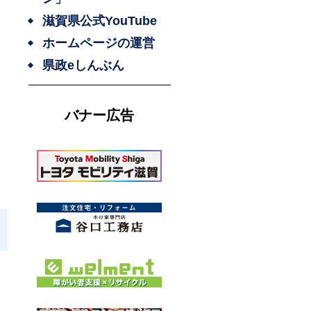
滋賀県公式YouTube
ホームページの運営
県政eしんぶん
バナー広告