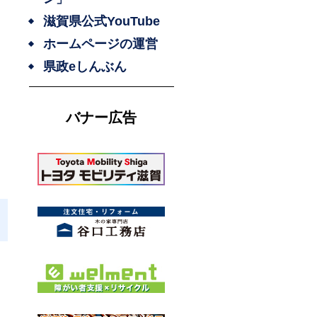
滋賀県公式YouTube
ホームページの運営
県政eしんぶん
バナー広告