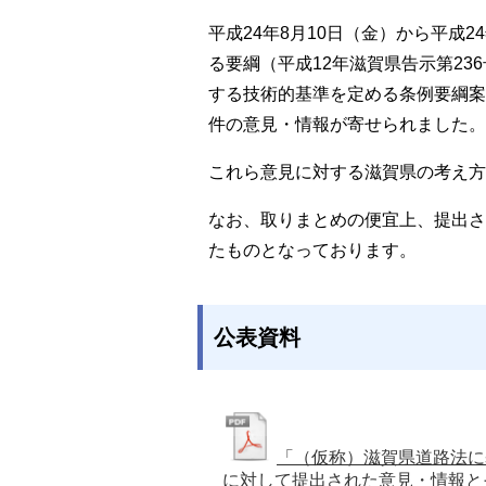
平成24年8月10日（金）から平成
る要綱（平成12年滋賀県告示第2
する技術的基準を定める条例要綱案
件の意見・情報が寄せられました。
これら意見に対する滋賀県の考え方
なお、取りまとめの便宜上、提出さ
たものとなっております。
公表資料
「（仮称）滋賀県道路法に
に対して提出された意見・情報と